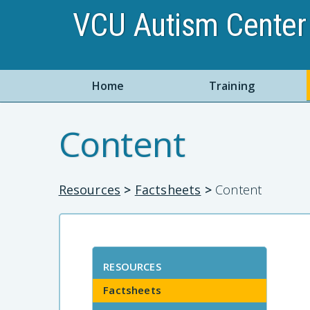
VCU Autism Center 
Home
Training
Content
Resources
>
Factsheets
>
Content
RESOURCES
Factsheets