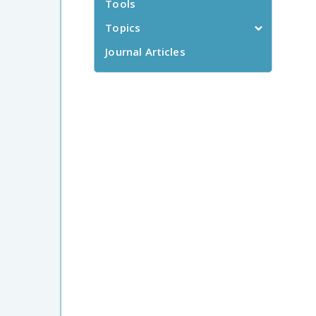
Tools
Topics
Journal Articles